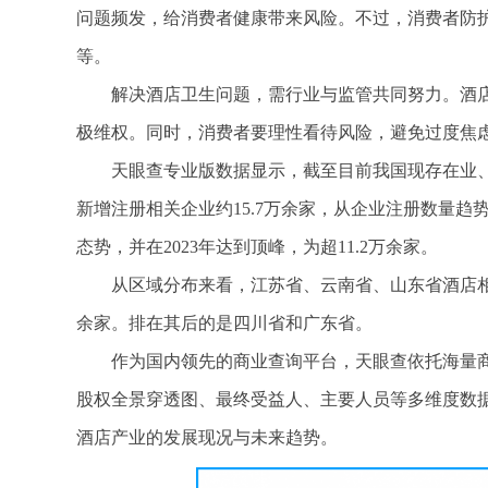
问题频发，给消费者健康带来风险。不过，消费者防
等。
解决酒店卫生问题，需行业与监管共同努力。酒
极维权。同时，消费者要理性看待风险，避免过度焦
天眼查专业版数据显示，截至目前我国现存在业、存
新增注册相关企业约15.7万余家，从企业注册数量
态势，并在2023年达到顶峰，为超11.2万余家。
从区域分布来看，江苏省、云南省、山东省酒店相关企
余家。排在其后的是四川省和广东省。
作为国内领先的商业查询平台，天眼查依托海量
股权全景穿透图、最终受益人、主要人员等多维度数
酒店产业的发展现况与未来趋势。