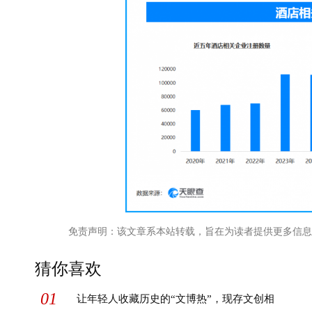
免责声明：该文章系本站转载，旨在为读者提供更多信息
猜你喜欢
01
让年轻人收藏历史的“文博热”，现存文创相