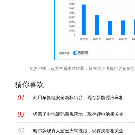
免责声明：该文章系本站转载，旨在为读者提供更多信息
猜你喜欢
01
商用车换电安全新标出台，现存新能源汽车相
03
锂离子电池编码新规落地，现存锂电池相关企
05
哈尔滨现真人鸳鸯火锅洗浴，现存洗浴相关企