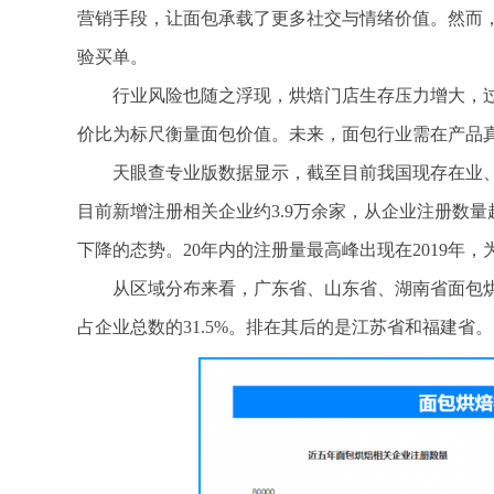
营销手段，让面包承载了更多社交与情绪价值。然而，
验买单。
行业风险也随之浮现，烘焙门店生存压力增大，
价比为标尺衡量面包价值。未来，面包行业需在产品
天眼查专业版数据显示，截至目前我国现存在业、存
目前新增注册相关企业约3.9万余家，从企业注册数
下降的态势。20年内的注册量最高峰出现在2019年，为超
从区域分布来看，广东省、山东省、湖南省面包烘
占企业总数的31.5%。排在其后的是江苏省和福建省。