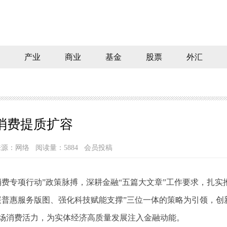
产业
商业
基金
股票
外汇
消费提质扩容
来源：网络
阅读量：5884 会员投稿
消费专项行动”政策脉搏，深耕金融“五篇大文章”工作要求，扎实
展普惠服务版图、强化科技赋能支撑”三位一体的策略为引领，创
场消费活力，为实体经济高质量发展注入金融动能。