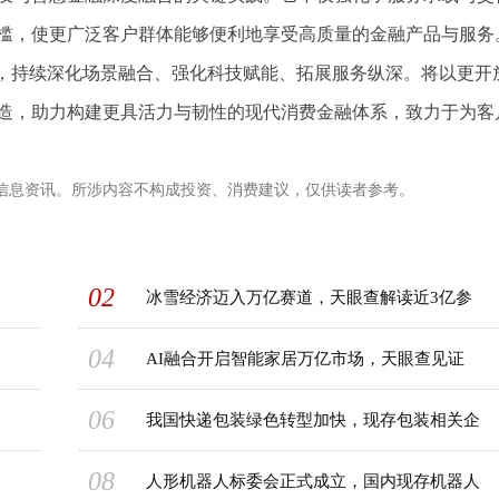
槛，使更广泛客户群体能够便利地享受高质量的金融产品与服务
心，持续深化场景融合、强化科技赋能、拓展服务纵深。将以更开
造，助力构建更具活力与韧性的现代消费金融体系，致力于为客
信息资讯。所涉内容不构成投资、消费建议，仅供读者参考。
02
冰雪经济迈入万亿赛道，天眼查解读近3亿参
04
AI融合开启智能家居万亿市场，天眼查见证
06
我国快递包装绿色转型加快，现存包装相关企
08
人形机器人标委会正式成立，国内现存机器人