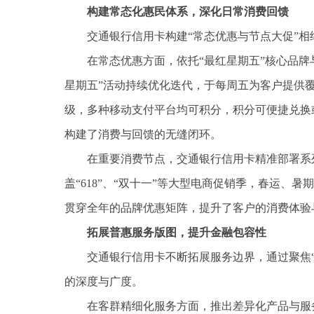
构建常态化惠民体系，深化日常消费回馈
交通银行信用卡构建“常态优惠与节点大促”
在常态优惠方面，依托“最红星期五”核心品牌
星期五”活动持续优化迭代，于每周五为客户提供覆
级，多种移动支付平台均可积分，积分可便捷兑换
构建了消费与回馈的无缝闭环。
在重要消费节点，交通银行信用卡精准部署系
盖“618”、“双十一”等大型电商促销季，春运、
贯穿全年的品牌优惠矩阵，提升了客户的消费体验
拓展普惠服务版图，提升金融包容性
交通银行信用卡不断拓展服务边界，通过聚焦“
的深度与广度。
在客群精细化服务方面，推出差异化产品与服